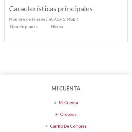
Características principales
Nombre de la especie
CASA SINGER
Tipo de planta
Hierba
MI CUENTA
Mi Cuenta
Órdenes
Carrito De Compras