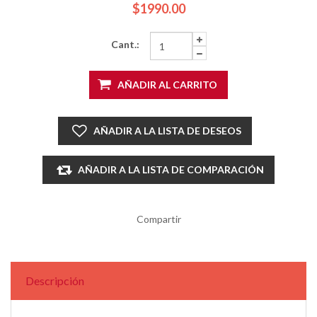
$1990.00
Cant.:
AÑADIR AL CARRITO
AÑADIR A LA LISTA DE DESEOS
AÑADIR A LA LISTA DE COMPARACIÓN
Compartir
Descripción