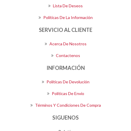
Lista De Deseos
Políticas De La Información
SERVICIO AL CLIENTE
Acerca De Nosotros
Contactenos
INFORMACIÓN
Políticas De Devolución
Políticas De Envío
Términos Y Condiciones De Compra
SIGUENOS