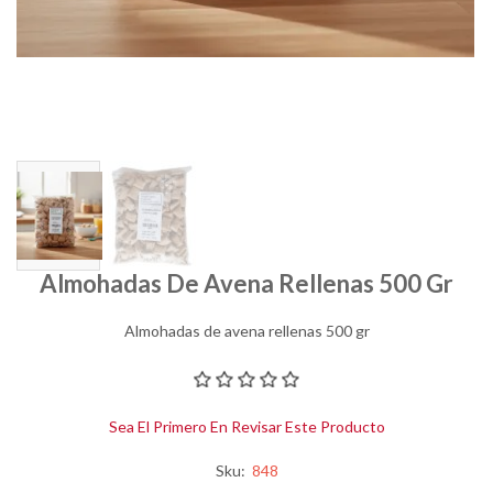
Almohadas De Avena Rellenas 500 Gr
Almohadas de avena rellenas 500 gr
Sea El Primero En Revisar Este Producto
Sku:
848