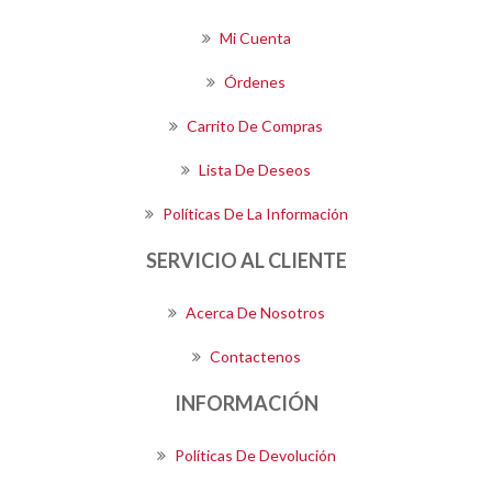
Mi Cuenta
Órdenes
Carrito De Compras
Lista De Deseos
Políticas De La Información
SERVICIO AL CLIENTE
Acerca De Nosotros
Contactenos
INFORMACIÓN
Políticas De Devolución