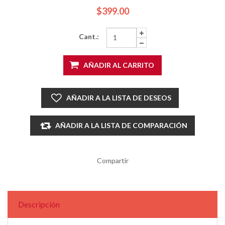
$399.00
Cant.:
AÑADIR AL CARRITO
AÑADIR A LA LISTA DE DESEOS
AÑADIR A LA LISTA DE COMPARACIÓN
Compartir
Descripción