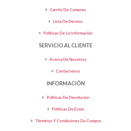
Carrito De Compras
Lista De Deseos
Políticas De La Información
SERVICIO AL CLIENTE
Acerca De Nosotros
Contactenos
INFORMACIÓN
Políticas De Devolución
Políticas De Envío
Términos Y Condiciones De Compra