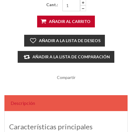
Cant.:
AÑADIR AL CARRITO
AÑADIR A LA LISTA DE DESEOS
AÑADIR A LA LISTA DE COMPARACIÓN
Compartir
Descripción
Características principales