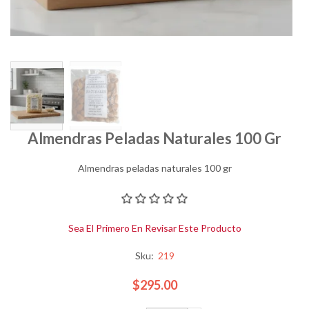
Almendras Peladas Naturales 100 Gr
Almendras peladas naturales 100 gr
Sea El Primero En Revisar Este Producto
Sku:
219
$295.00