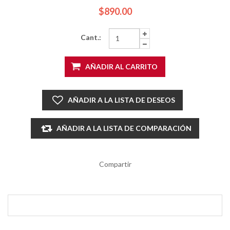
$890.00
Cant.:
AÑADIR AL CARRITO
AÑADIR A LA LISTA DE DESEOS
AÑADIR A LA LISTA DE COMPARACIÓN
Compartir