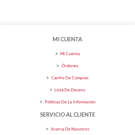
MI CUENTA
Mi Cuenta
Órdenes
Carrito De Compras
Lista De Deseos
Políticas De La Información
SERVICIO AL CLIENTE
Acerca De Nosotros