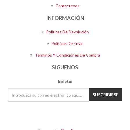
Contactenos
INFORMACIÓN
Políticas De Devolución
Políticas De Envío
Términos Y Condiciones De Compra
SIGUENOS
Boletín
SUSCRIBIRSE