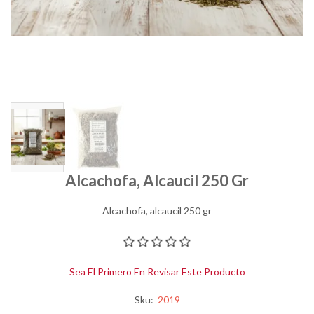
Alcachofa, Alcaucil 250 Gr
Alcachofa, alcaucil 250 gr
Sea El Primero En Revisar Este Producto
Sku:
2019