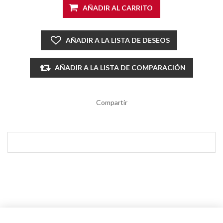
AÑADIR AL CARRITO
AÑADIR A LA LISTA DE DESEOS
AÑADIR A LA LISTA DE COMPARACIÓN
Compartir