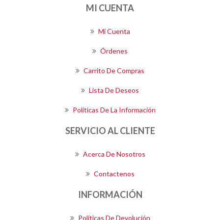
MI CUENTA
Mi Cuenta
Órdenes
Carrito De Compras
Lista De Deseos
Políticas De La Información
SERVICIO AL CLIENTE
Acerca De Nosotros
Contactenos
INFORMACIÓN
Políticas De Devolución