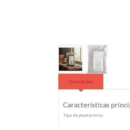
Descripción
Características princi
Tipo de planta
Hierba