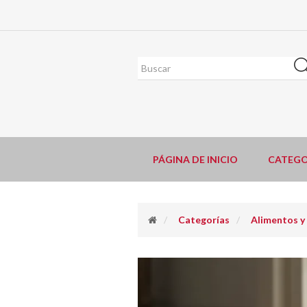
PÁGINA DE INICIO
CATEGO
Categorías
Alimentos y