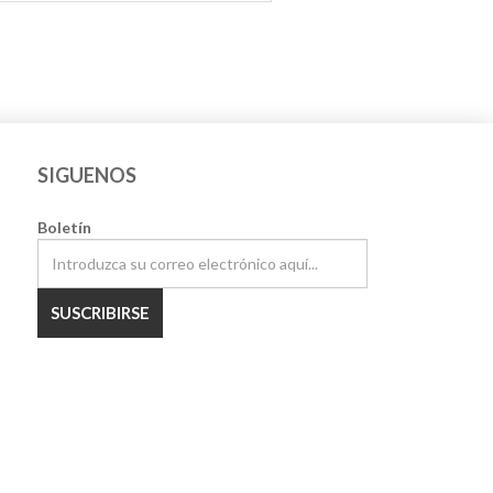
SIGUENOS
Boletín
SUSCRIBIRSE