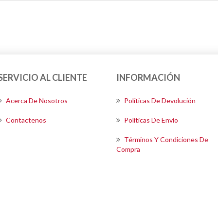
SERVICIO AL CLIENTE
INFORMACIÓN
Acerca De Nosotros
Políticas De Devolución
Contactenos
Políticas De Envío
Términos Y Condiciones De
Compra