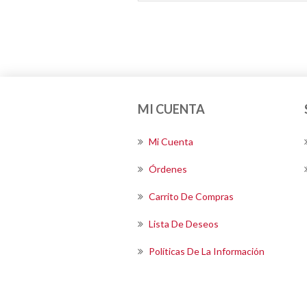
MI CUENTA
Mi Cuenta
Órdenes
Carrito De Compras
Lista De Deseos
Políticas De La Información