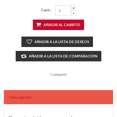
Cant.:
AÑADIR AL CARRITO
AÑADIR A LA LISTA DE DESEOS
AÑADIR A LA LISTA DE COMPARACIÓN
Compartir
Descripción