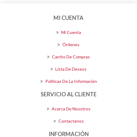
MI CUENTA
Mi Cuenta
Órdenes
Carrito De Compras
Lista De Deseos
Políticas De La Información
SERVICIO AL CLIENTE
Acerca De Nosotros
Contactenos
INFORMACIÓN