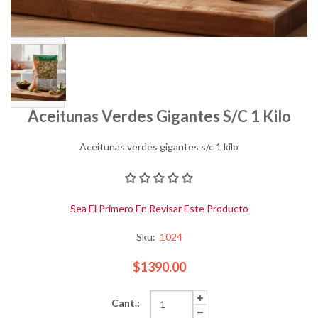
Aceitunas Verdes Gigantes S/c 1 Kilo
Aceitunas verdes gigantes s/c 1 kilo
Sea El Primero En Revisar Este Producto
Sku:
1024
$1390.00
Cant.: