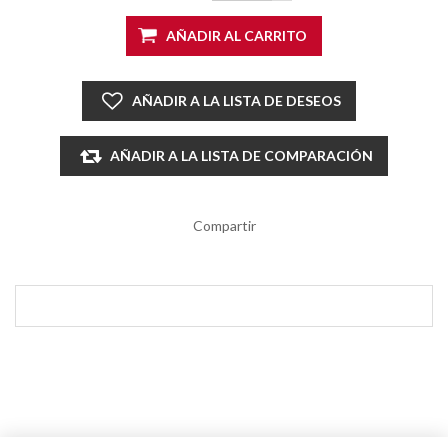
AÑADIR AL CARRITO
AÑADIR A LA LISTA DE DESEOS
AÑADIR A LA LISTA DE COMPARACIÓN
Compartir