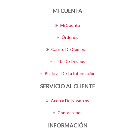
MI CUENTA
Mi Cuenta
Órdenes
Carrito De Compras
Lista De Deseos
Políticas De La Información
SERVICIO AL CLIENTE
Acerca De Nosotros
Contactenos
INFORMACIÓN