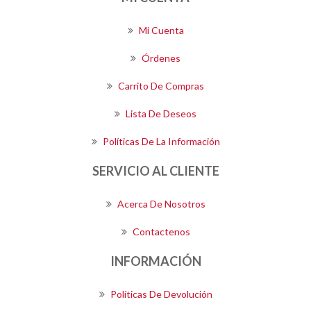
Mi Cuenta
Órdenes
Carrito De Compras
Lista De Deseos
Políticas De La Información
SERVICIO AL CLIENTE
Acerca De Nosotros
Contactenos
INFORMACIÓN
Políticas De Devolución