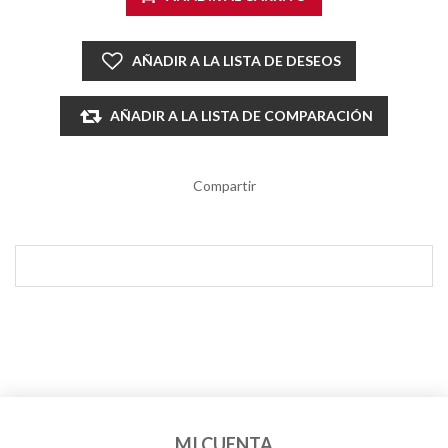
AÑADIR A LA LISTA DE DESEOS
AÑADIR A LA LISTA DE COMPARACIÓN
Compartir
MI CUENTA