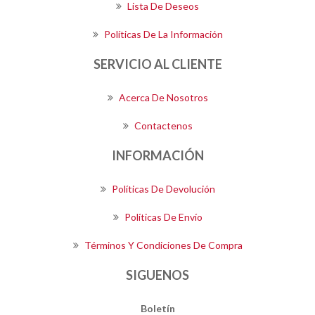
Lista De Deseos
Políticas De La Información
SERVICIO AL CLIENTE
Acerca De Nosotros
Contactenos
INFORMACIÓN
Políticas De Devolución
Políticas De Envío
Términos Y Condiciones De Compra
SIGUENOS
Boletín