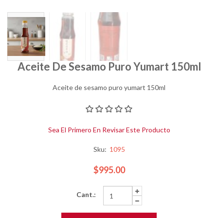
Aceite De Sesamo Puro Yumart 150ml
Aceite de sesamo puro yumart 150ml
Sea El Primero En Revisar Este Producto
Sku:
1095
$995.00
Cant.: