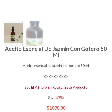
Aceite Esencial De Jazmin Con Gotero 50
Ml
Aceite esencial de jazmin con gotero 50 ml
Sea El Primero En Revisar Este Producto
Sku:
1985
$1090.00