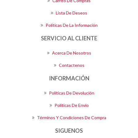
Carrito De Compras
Lista De Deseos
Políticas De La Información
SERVICIO AL CLIENTE
Acerca De Nosotros
Contactenos
INFORMACIÓN
Políticas De Devolución
Políticas De Envío
Términos Y Condiciones De Compra
SIGUENOS