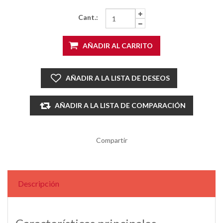
Cant.:
AÑADIR AL CARRITO
AÑADIR A LA LISTA DE DESEOS
AÑADIR A LA LISTA DE COMPARACIÓN
Compartir
Descripción