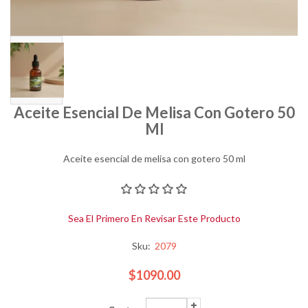
Aceite Esencial De Melisa Con Gotero 50
Ml
Aceite esencial de melisa con gotero 50 ml
Sea El Primero En Revisar Este Producto
Sku:
2079
$1090.00