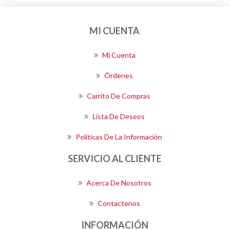
MI CUENTA
Mi Cuenta
Órdenes
Carrito De Compras
Lista De Deseos
Políticas De La Información
SERVICIO AL CLIENTE
Acerca De Nosotros
Contactenos
INFORMACIÓN