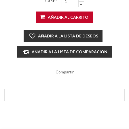
Cant.:
AÑADIR AL CARRITO
AÑADIR A LA LISTA DE DESEOS
AÑADIR A LA LISTA DE COMPARACIÓN
Compartir