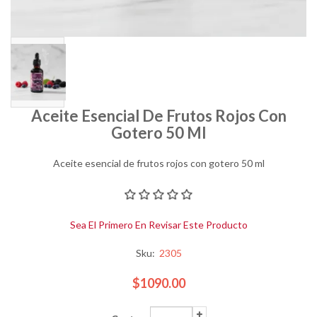
Aceite Esencial De Frutos Rojos Con
Gotero 50 Ml
Aceite esencial de frutos rojos con gotero 50 ml
Sea El Primero En Revisar Este Producto
Sku:
2305
$1090.00