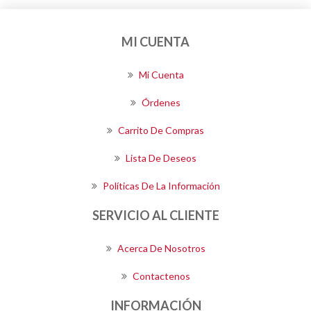
MI CUENTA
Mi Cuenta
Órdenes
Carrito De Compras
Lista De Deseos
Políticas De La Información
SERVICIO AL CLIENTE
Acerca De Nosotros
Contactenos
INFORMACIÓN