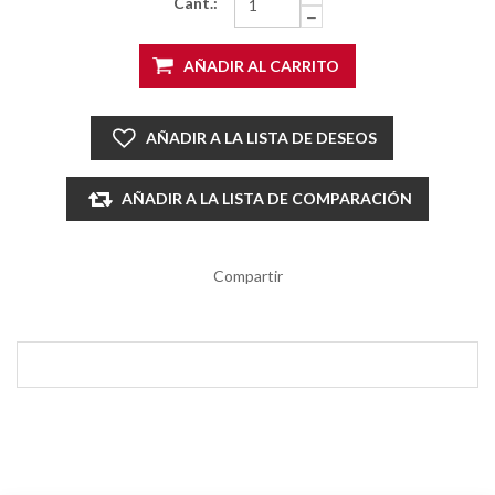
Cant.:
AÑADIR AL CARRITO
AÑADIR A LA LISTA DE DESEOS
AÑADIR A LA LISTA DE COMPARACIÓN
Compartir