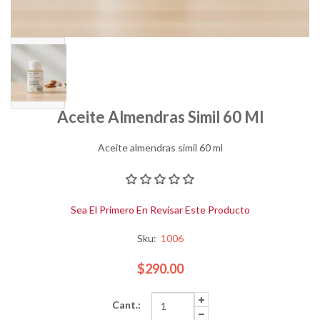
Aceite Almendras Simil 60 Ml
Aceite almendras simil 60 ml
Sea El Primero En Revisar Este Producto
Sku:
1006
$290.00
Cant.: