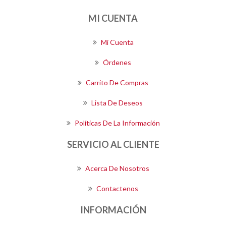
MI CUENTA
Mi Cuenta
Órdenes
Carrito De Compras
Lista De Deseos
Políticas De La Información
SERVICIO AL CLIENTE
Acerca De Nosotros
Contactenos
INFORMACIÓN