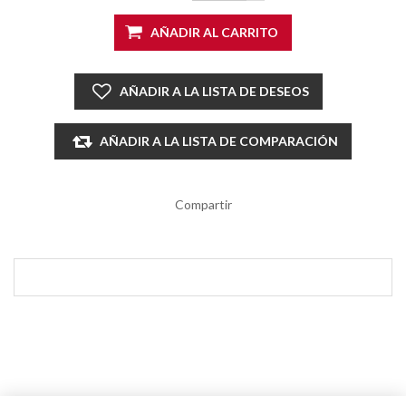
AÑADIR AL CARRITO
AÑADIR A LA LISTA DE DESEOS
AÑADIR A LA LISTA DE COMPARACIÓN
Compartir