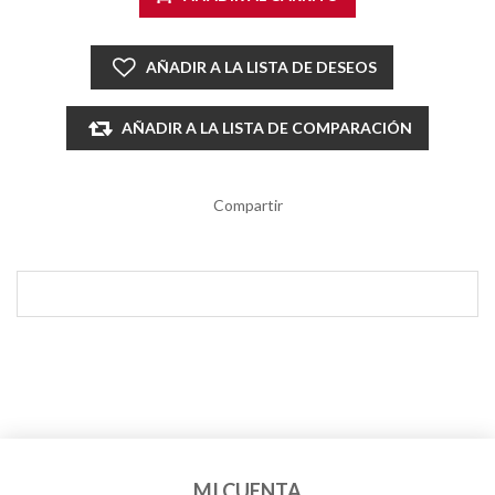
AÑADIR A LA LISTA DE DESEOS
AÑADIR A LA LISTA DE COMPARACIÓN
Compartir
MI CUENTA