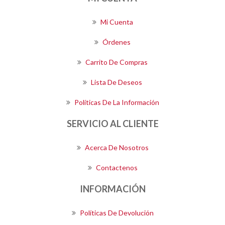
Mi Cuenta
Órdenes
Carrito De Compras
Lista De Deseos
Políticas De La Información
SERVICIO AL CLIENTE
Acerca De Nosotros
Contactenos
INFORMACIÓN
Políticas De Devolución