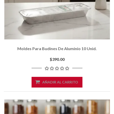
Moldes Para Budines De Aluminio 10 Unid.
$390.00
AÑADIR AL CARRITO