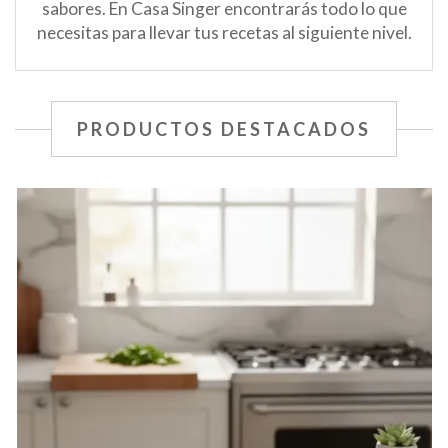
sabores. En Casa Singer encontrarás todo lo que
necesitas para llevar tus recetas al siguiente nivel.
PRODUCTOS DESTACADOS