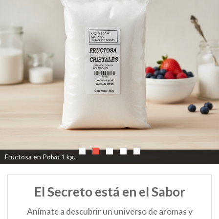
Fructosa en Polvo 1 kg.
El Secreto está en el Sabor
Anímate a descubrir un universo de aromas y