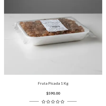
Fruta Picada 1 Kg
$590.00