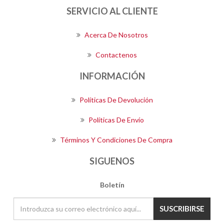
SERVICIO AL CLIENTE
Acerca De Nosotros
Contactenos
INFORMACIÓN
Políticas De Devolución
Políticas De Envío
Términos Y Condiciones De Compra
SIGUENOS
Boletín
SUSCRIBIRSE