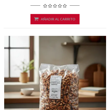
AÑADIR AL CARRITO