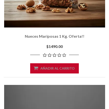
Nueces Mariposas 1 Kg. Oferta!!
$1490.00
AÑADIR AL CARRITO