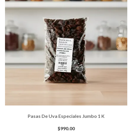
Pasas De Uva Especiales Jumbo 1 K
$990.00