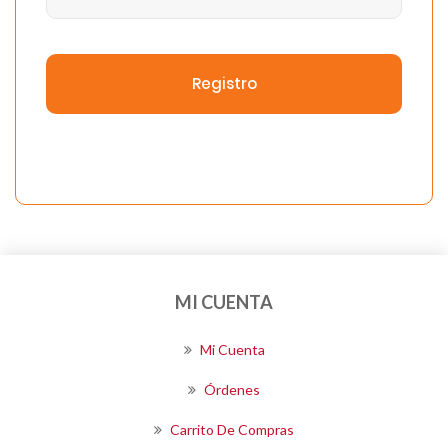
Registro
MI CUENTA
Mi Cuenta
Órdenes
Carrito De Compras