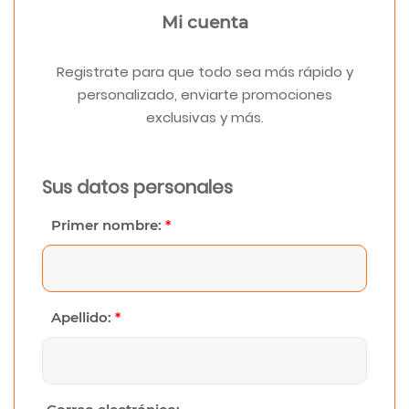
Mi cuenta
Registrate para que todo sea más rápido y
personalizado, enviarte promociones
exclusivas y más.
Sus datos personales
Primer nombre:
*
Apellido:
*