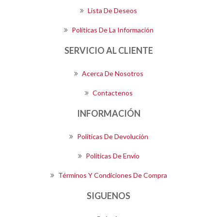
Lista De Deseos
Políticas De La Información
SERVICIO AL CLIENTE
Acerca De Nosotros
Contactenos
INFORMACIÓN
Políticas De Devolución
Políticas De Envío
Términos Y Condiciones De Compra
SIGUENOS