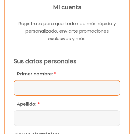
Mi cuenta
Registrate para que todo sea más rápido y
personalizado, enviarte promociones
exclusivas y más.
Sus datos personales
Primer nombre:
*
Apellido:
*