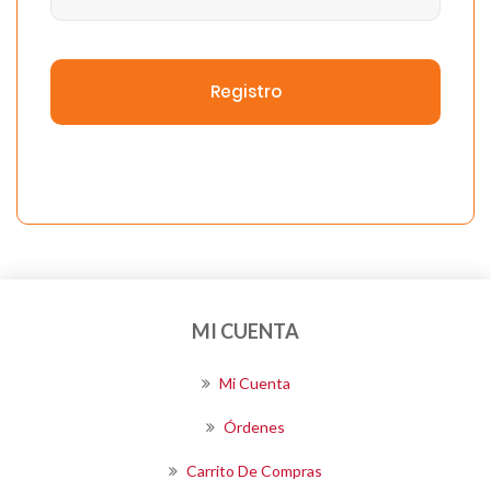
Registro
MI CUENTA
Mi Cuenta
Órdenes
Carrito De Compras