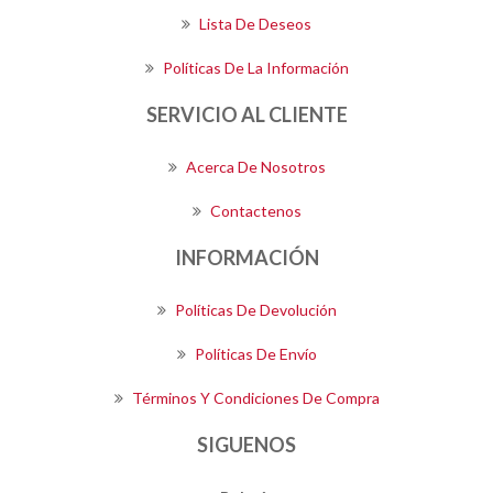
Lista De Deseos
Políticas De La Información
SERVICIO AL CLIENTE
Acerca De Nosotros
Contactenos
INFORMACIÓN
Políticas De Devolución
Políticas De Envío
Términos Y Condiciones De Compra
SIGUENOS