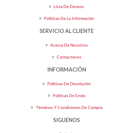
Lista De Deseos
Políticas De La Información
SERVICIO AL CLIENTE
Acerca De Nosotros
Contactenos
INFORMACIÓN
Políticas De Devolución
Políticas De Envío
Términos Y Condiciones De Compra
SIGUENOS