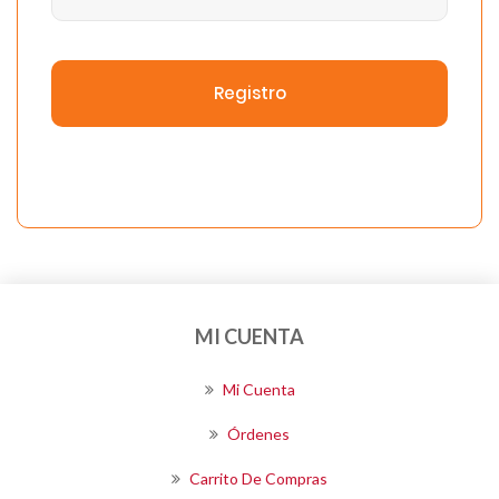
Registro
MI CUENTA
Mi Cuenta
Órdenes
Carrito De Compras