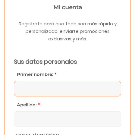
Mi cuenta
Registrate para que todo sea más rápido y
personalizado, enviarte promociones
exclusivas y más.
Sus datos personales
Primer nombre:
*
Apellido:
*