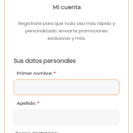
Mi cuenta
Registrate para que todo sea más rápido y
personalizado, enviarte promociones
exclusivas y más.
Sus datos personales
Primer nombre:
*
Apellido:
*