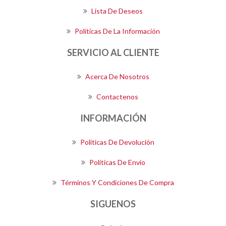
Lista De Deseos
Políticas De La Información
SERVICIO AL CLIENTE
Acerca De Nosotros
Contactenos
INFORMACIÓN
Políticas De Devolución
Políticas De Envío
Términos Y Condiciones De Compra
SIGUENOS