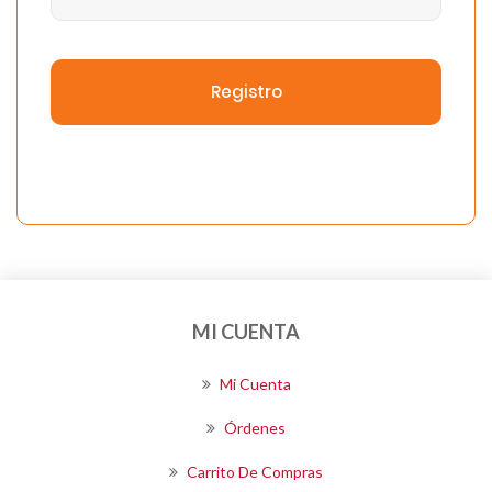
Registro
MI CUENTA
Mi Cuenta
Órdenes
Carrito De Compras