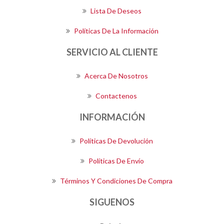
Lista De Deseos
Políticas De La Información
SERVICIO AL CLIENTE
Acerca De Nosotros
Contactenos
INFORMACIÓN
Políticas De Devolución
Políticas De Envío
Términos Y Condiciones De Compra
SIGUENOS