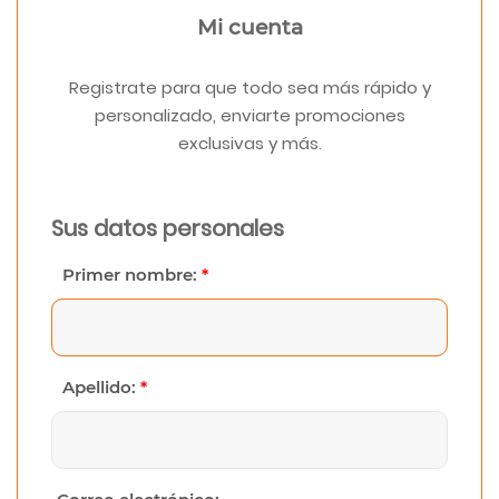
Mi cuenta
Registrate para que todo sea más rápido y
personalizado, enviarte promociones
exclusivas y más.
Sus datos personales
Primer nombre:
*
Apellido:
*