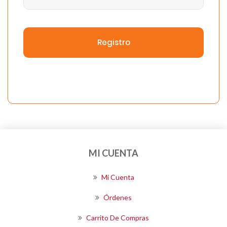
Registro
MI CUENTA
Mi Cuenta
Órdenes
Carrito De Compras