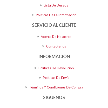
Lista De Deseos
Políticas De La Información
SERVICIO AL CLIENTE
Acerca De Nosotros
Contactenos
INFORMACIÓN
Políticas De Devolución
Políticas De Envío
Términos Y Condiciones De Compra
SIGUENOS