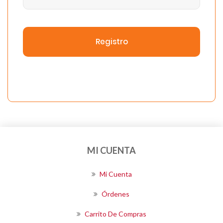
Registro
MI CUENTA
Mi Cuenta
Órdenes
Carrito De Compras