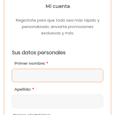
Mi cuenta
Registrate para que todo sea más rápido y
personalizado, enviarte promociones
exclusivas y más.
Sus datos personales
Primer nombre:
*
Apellido:
*