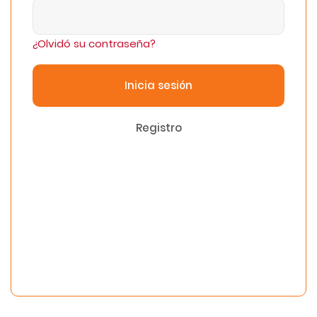
¿Olvidó su contraseña?
Inicia sesión
Registro