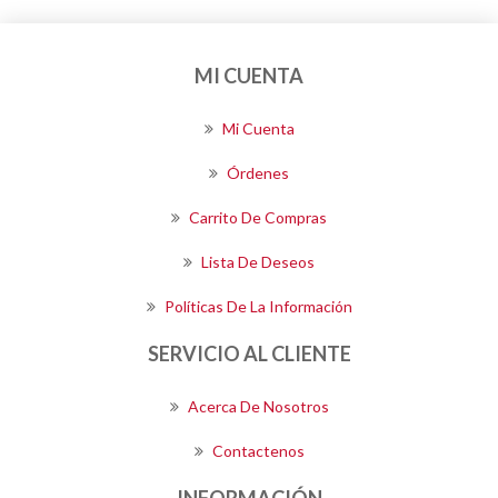
MI CUENTA
Mi Cuenta
Órdenes
Carrito De Compras
Lista De Deseos
Políticas De La Información
SERVICIO AL CLIENTE
Acerca De Nosotros
Contactenos
INFORMACIÓN