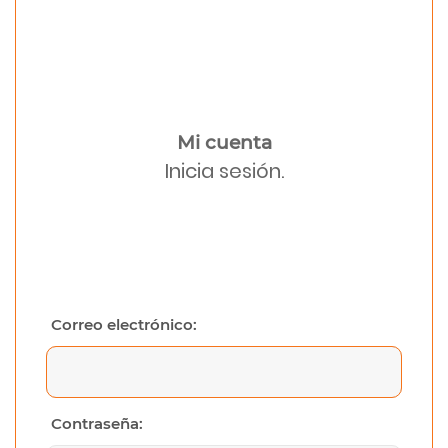
Mi cuenta
Inicia sesión.
Correo electrónico:
Contraseña: