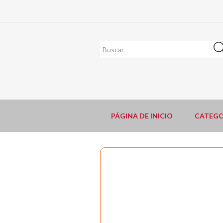
PÁGINA DE INICIO
CATEGO