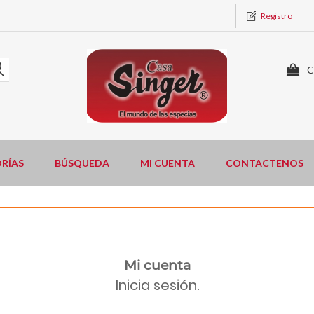
Registro
C
RÍAS
BÚSQUEDA
MI CUENTA
CONTACTENOS
Mi cuenta
Inicia sesión.