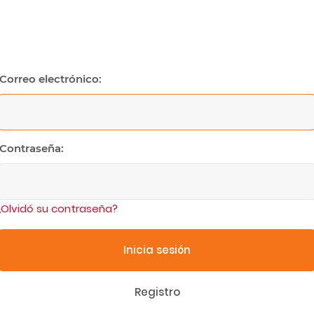
Correo electrónico:
Contraseña:
¿Olvidó su contraseña?
Inicia sesión
Registro