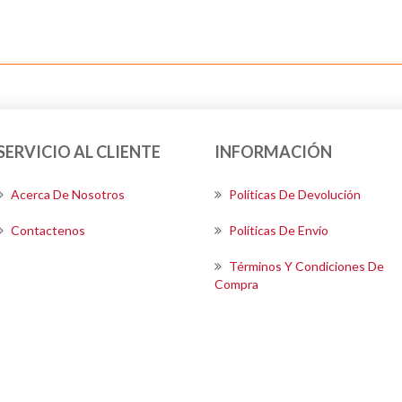
SERVICIO AL CLIENTE
INFORMACIÓN
Acerca De Nosotros
Políticas De Devolución
Contactenos
Políticas De Envío
Términos Y Condiciones De
Compra