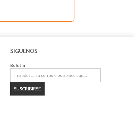
SIGUENOS
Boletín
SUSCRIBIRSE