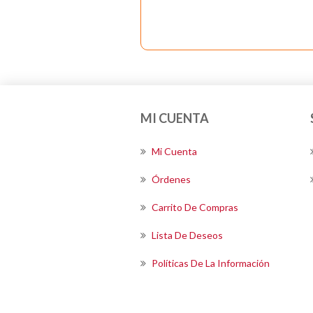
MI CUENTA
Mi Cuenta
Órdenes
Carrito De Compras
Lista De Deseos
Políticas De La Información