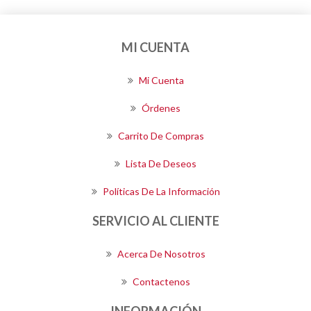
MI CUENTA
Mi Cuenta
Órdenes
Carrito De Compras
Lista De Deseos
Políticas De La Información
SERVICIO AL CLIENTE
Acerca De Nosotros
Contactenos
INFORMACIÓN