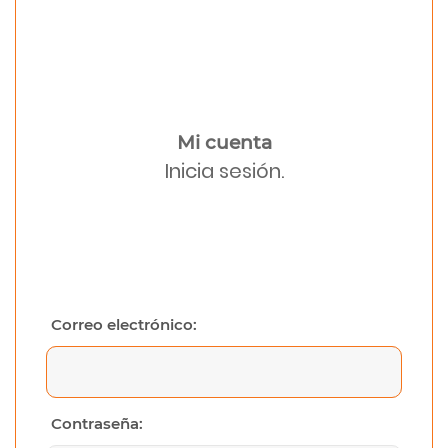
Mi cuenta
Inicia sesión.
Correo electrónico:
Contraseña: