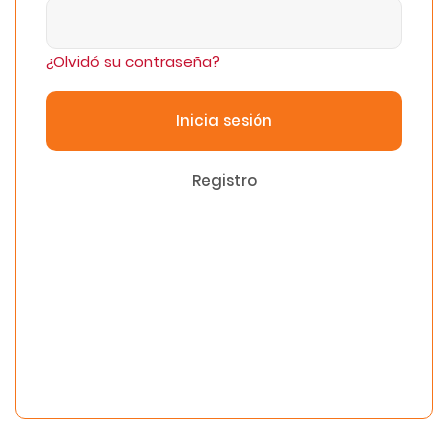
¿Olvidó su contraseña?
Inicia sesión
Registro