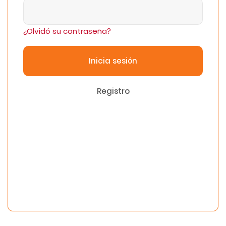
¿Olvidó su contraseña?
Inicia sesión
Registro