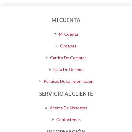
MI CUENTA
Mi Cuenta
Órdenes
Carrito De Compras
Lista De Deseos
Políticas De La Información
SERVICIO AL CLIENTE
Acerca De Nosotros
Contactenos
INFORMACIÓN