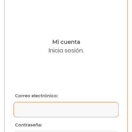
Mi cuenta
Inicia sesión.
Correo electrónico:
Contraseña: