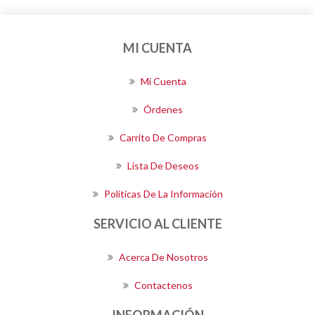
MI CUENTA
Mi Cuenta
Órdenes
Carrito De Compras
Lista De Deseos
Políticas De La Información
SERVICIO AL CLIENTE
Acerca De Nosotros
Contactenos
INFORMACIÓN