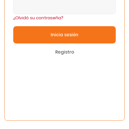
¿Olvidó su contraseña?
Inicia sesión
Registro