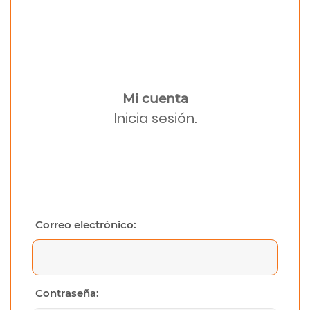
Mi cuenta
Inicia sesión.
Correo electrónico:
Contraseña: